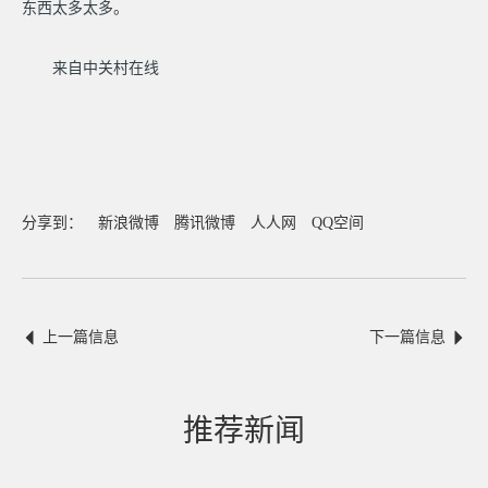
东西太多太多。
来自中关村在线
分享到：
新浪微博
腾讯微博
人人网
QQ空间
上一篇信息
下一篇信息
推荐新闻